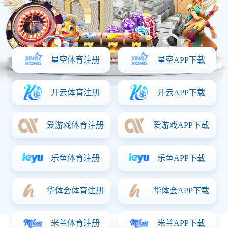
手机App
网页版
S36赛季胜率榜前三：敖隐57.3%登
顶，大司命紧随其后
2026-06-12 15:03
41 次阅读
首页
/
体育看点
在《王者荣耀》S36赛季的激烈角逐中，英雄强度格