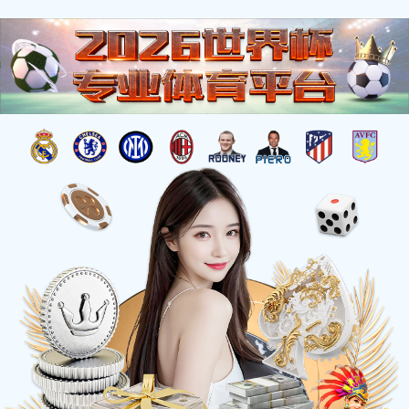
注册入口
首页
体育头条
弗雷泽百米10.62秒创赛季最佳，起跑反应时0.112秒位居世界前五
2026-08-01
郑钦文WTA1000胜场数超李娜同期，中国金花里程碑速度碾压前辈
2026-08-01
樊振东腰伤缺席WTT冠军赛澳门站，多哈总决赛满血回归可能性几何？
2026-08-01
切尔西2-2热刺，斯特林假摔骗点逃过第二黄，英足总被呼吁引入假摔复核
2026-07-31
陈清晨_贾一凡对日本女双组合胜率80%，世锦赛三连冠路上最大考验
2026-07-31
若风职业生涯助攻数突破5000，对比灵药数据差距明显
2026-07-30
刘翔后110米栏时代，谢文骏栏间节奏升级能否突破13秒30瓶颈？
2026-07-30